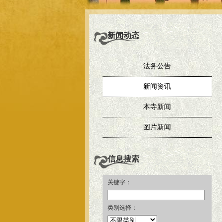
新闻动态
法务公告
新闻资讯
本寺新闻
图片新闻
信息搜索
关键字：
类别选择：