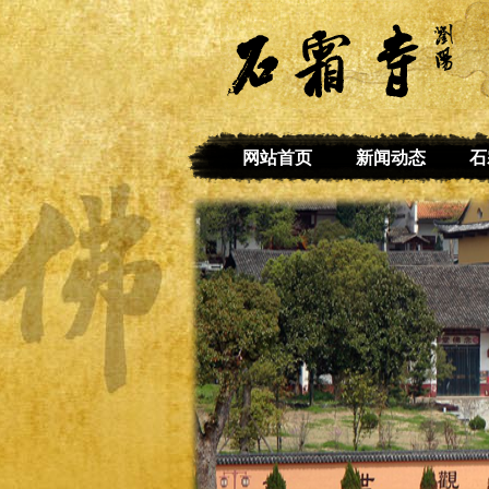
网站首页
新闻动态
石