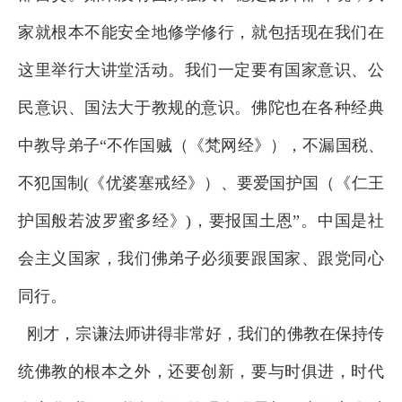
家就根本不能安全地修学修行，就包括现在我们在
这里举行大讲堂活动。我们一定要有国家意识、公
民意识、国法大于教规的意识。佛陀也在各种经典
中教导弟子“不作国贼（《梵网经》），不漏国税、
不犯国制(《优婆塞戒经》）、要爱国护国（《仁王
护国般若波罗蜜多经》)，要报国土恩”。中国是社
会主义国家，我们佛弟子必须要跟国家、跟党同心
同行。
刚才，宗谦法师讲得非常好，我们的佛教在保持传
统佛教的根本之外，还要创新，要与时俱进，时代