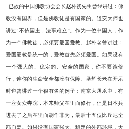
已故的中国佛教协会会长赵朴初先生曾经讲过：佛
教没有国界，但是佛教徒是有国家的。道安大师也
讲过“不依国主，法事难立”。作为一位中国人，作
为一个佛教徒，必须要爱国爱教。赵朴老曾讲过：
爱国爱教是统一的，爱教首先必须爱国。如果没有
一个强大的、稳定的、安全的国家，你不要谈修
行，连你的生命安全都没有保障。圣辉长老在开示
时也曾讲过一个很有名的例子：南京大屠杀中，有
一座女众寺院，本来师父在里面修行，但是日本兵
进去了之后在里面胡作非为，最后十五位比丘尼全
部自焚。如果没有国家强大、稳定的外部环境，大