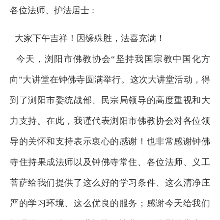
各位法师、护法居士 :
大家下午吉祥！因缘殊胜，法喜充满！
今天，浏阳市佛教协会“坚持我国宗教中国化方
向”大讲堂在钟佛寺圆满举行。这次大讲堂活动，得
到了浏阳市委统战部、民宗局领导的高度重视和大
力支持。在此，我谨代表浏阳市佛教协会对各位领
导的关怀和支持表示衷心的感谢！也非常感谢钟佛
寺住持果成法师以及钟佛寺常住、各位法师、义工
菩萨给我们提供了这么好的学习条件、这么清净庄
严的学习环境、这么优良的服务；感谢今天给我们