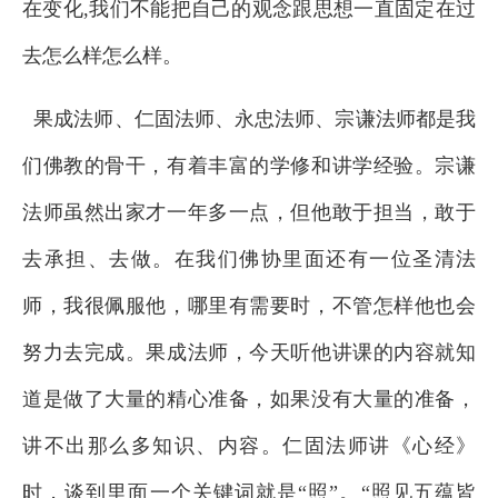
在变化,我们不能把自己的观念跟思想一直固定在过
去怎么样怎么样。
果成法师、仁固法师、永忠法师、宗谦法师都是我
们佛教的骨干，有着丰富的学修和讲学经验。宗谦
法师虽然出家才一年多一点，但他敢于担当，敢于
去承担、去做。在我们佛协里面还有一位圣清法
师，我很佩服他，哪里有需要时，不管怎样他也会
努力去完成。果成法师，今天听他讲课的内容就知
道是做了大量的精心准备，如果没有大量的准备，
讲不出那么多知识、内容。仁固法师讲《心经》
时，谈到里面一个关键词就是“照”。“照见五蕴皆