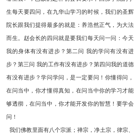
生每天要四问，在九华山学习的时候，我们的圣辉
院长跟我们提得最多的就是：养浩然正气，为大法
而生。赵会长的四问就是要我们每天问一问：今天
我的身体有没有进步？第二问 我的学问有没有进
步？第三问 我的工作有没有进步？第四问我的道德
有没有进步？学问学问，是一定要问！你懂得问，
在问当中，你才懂得真知，在问当中你的学习才能
够透彻，在问当中，你才能开发你的智慧！要学会
问！
我们佛教里面有八个宗派；禅宗，净土宗，律宗、