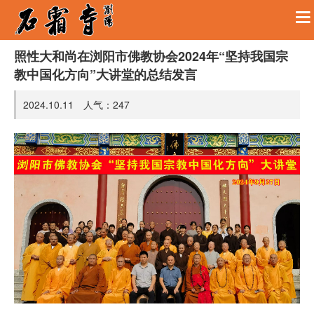
照性大和尚在浏阳市佛教协会2024年“坚持我国宗
教中国化方向”大讲堂的总结发言
2024.10.11 人气：
247