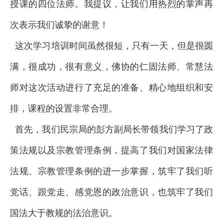
授课的四位法师。我提议，让我们用热烈的掌声再
次表示我们诚挚的谢意！
这次学习培训时间虽然很短，只有一天，但是很圆
满，很成功，很有意义，佛协的仁固法师、常慧法
师对这次活动进行了充足的准备、精心地组织和安
排，课程的设置非常合理。
首先，我们民宗局的彭方副局长带领我们学习了政
策法规以及宗教管理条例，提高了我们对国家法律
法规、宗教管理条例的进一步掌握，筑牢了我们听
党话、跟党走、感党恩的政治意识，也筑牢了我们
国法大于教规的法治意识。