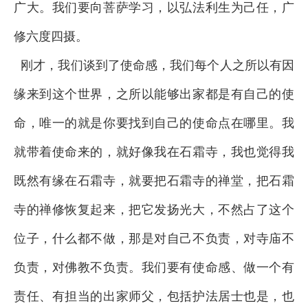
广大。我们要向菩萨学习，以弘法利生为己任，广
修六度四摄。
刚才，我们谈到了使命感，我们每个人之所以有因
缘来到这个世界，之所以能够出家都是有自己的使
命，唯一的就是你要找到自己的使命点在哪里。我
就带着使命来的，就好像我在石霜寺，我也觉得我
既然有缘在石霜寺，就要把石霜寺的禅堂，把石霜
寺的禅修恢复起来，把它发扬光大，不然占了这个
位子，什么都不做，那是对自己不负责，对寺庙不
负责，对佛教不负责。我们要有使命感、做一个有
责任、有担当的出家师父，包括护法居士也是，也