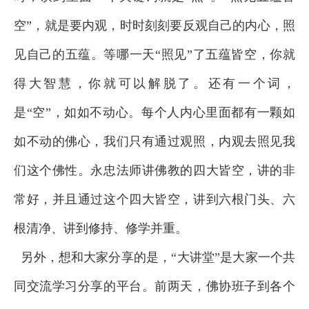
空”，就是要内观，时时刻刻要反观自己的内心，照
见自己的五蕴。等哪一天“照见”了五蕴皆空，你就
得大智慧，你就可以解脱了。还有一个词，
是“空”，如如不动心。每个人内心里面都有一颗如
如不动的佛心，我们只有通过观照，内观去照见我
们这个佛性。永忠法师讲佛教的四大皆空，讲的非
常好，并且通过这个四大皆空，讲到六根门头、六
根清净、讲到修持、修学并重。
另外，想和大家分享的是，“大讲堂”是大家一个共
同交流学习分享的平台。前两天，佛协班子到各个