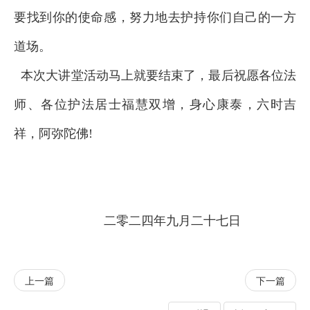
要找到你的使命感，努力地去护持你们自己的一方
道场。
本次大讲堂活动马上就要结束了，最后祝愿各位法
师、各位护法居士福慧双增，身心康泰，六时吉
祥，阿弥陀佛!
二零二四年九月二十七日
上一篇
下一篇