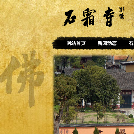
网站首页
新闻动态
石