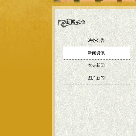
新闻动态
法务公告
新闻资讯
本寺新闻
图片新闻