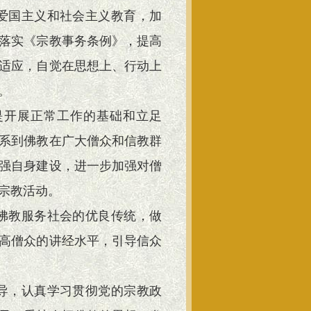
爱国主义和社会主义教育，加
落实《宗教事务条例》，提高
适应，自觉在思想上、行动上
。
是开展正常工作的基础和立足
系到佛教在广大僧众和信教群
强自身建设，进一步加强对僧
宗教活动。
佛教服务社会的优良传统，做
高僧众的讲经水平，引导信众
导，认真学习贯彻党的宗教政