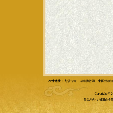
友情链接：
九溪古寺
湖南佛教网
中国佛教
Copyright @
联系地址：浏阳市金刚镇石